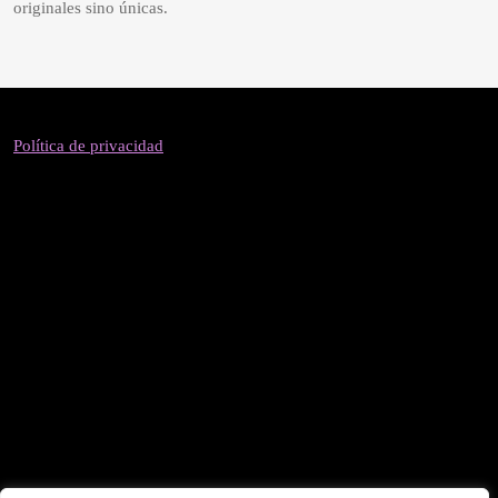
originales sino únicas.
Política de privacidad