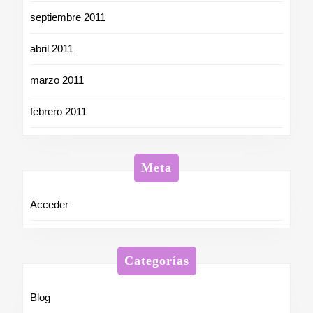
septiembre 2011
abril 2011
marzo 2011
febrero 2011
Meta
Acceder
Categorías
Blog