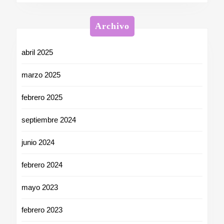
Archivo
abril 2025
marzo 2025
febrero 2025
septiembre 2024
junio 2024
febrero 2024
mayo 2023
febrero 2023