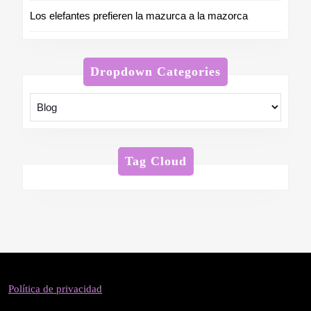
Los elefantes prefieren la mazurca a la mazorca
Dropdown Categories
Tag Cloud
Política de privacidad