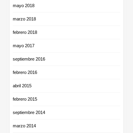
mayo 2018
marzo 2018
febrero 2018
mayo 2017
septiembre 2016
febrero 2016
abril 2015
febrero 2015
septiembre 2014
marzo 2014