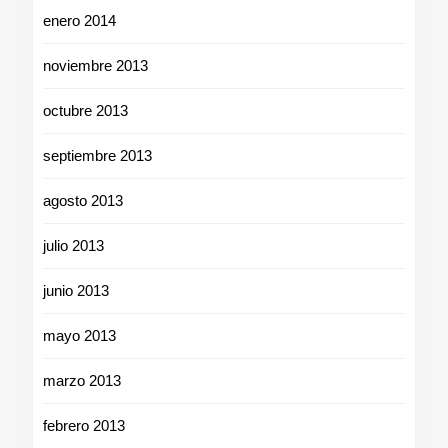
enero 2014
noviembre 2013
octubre 2013
septiembre 2013
agosto 2013
julio 2013
junio 2013
mayo 2013
marzo 2013
febrero 2013