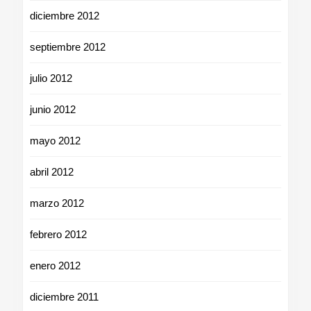
diciembre 2012
septiembre 2012
julio 2012
junio 2012
mayo 2012
abril 2012
marzo 2012
febrero 2012
enero 2012
diciembre 2011