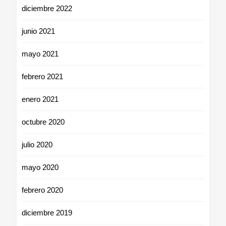
diciembre 2022
junio 2021
mayo 2021
febrero 2021
enero 2021
octubre 2020
julio 2020
mayo 2020
febrero 2020
diciembre 2019