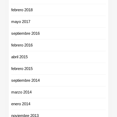
febrero 2018
mayo 2017
septiembre 2016
febrero 2016
abril 2015
febrero 2015
septiembre 2014
marzo 2014
enero 2014
noviembre 2013