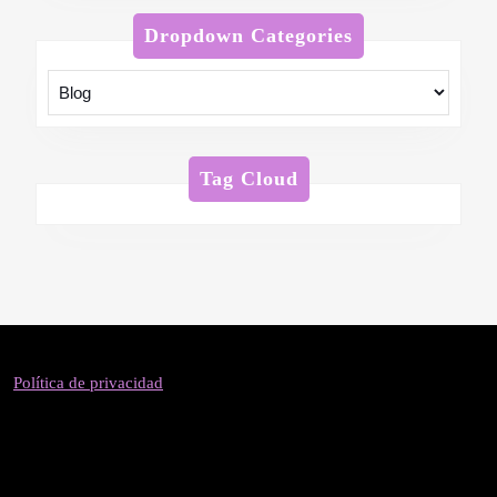
Dropdown Categories
Tag Cloud
Política de privacidad