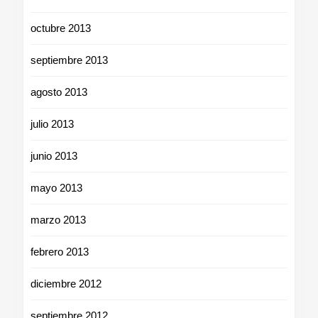
octubre 2013
septiembre 2013
agosto 2013
julio 2013
junio 2013
mayo 2013
marzo 2013
febrero 2013
diciembre 2012
septiembre 2012