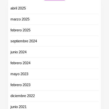
abril 2025
marzo 2025
febrero 2025
septiembre 2024
junio 2024
febrero 2024
mayo 2023
febrero 2023
diciembre 2022
junio 2021