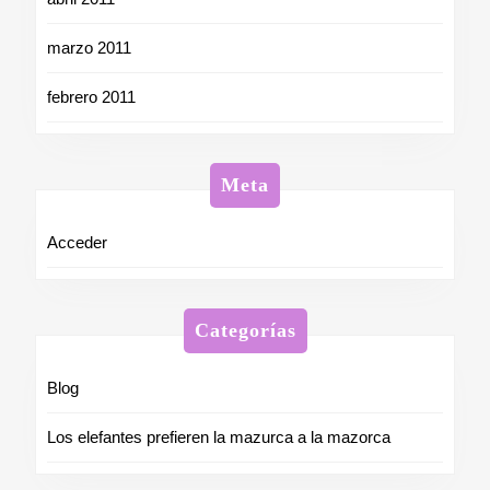
marzo 2011
febrero 2011
Meta
Acceder
Categorías
Blog
Los elefantes prefieren la mazurca a la mazorca