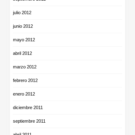
julio 2012
junio 2012
mayo 2012
abril 2012
marzo 2012
febrero 2012
enero 2012
diciembre 2011
septiembre 2011
abril 2011