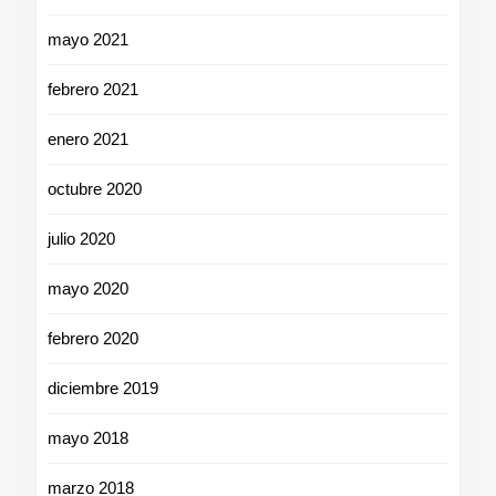
mayo 2021
febrero 2021
enero 2021
octubre 2020
julio 2020
mayo 2020
febrero 2020
diciembre 2019
mayo 2018
marzo 2018