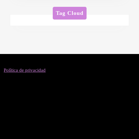
Tag Cloud
Política de privacidad