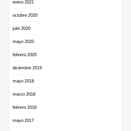
enero 2021
octubre 2020
julio 2020
mayo 2020
febrero 2020
diciembre 2019
mayo 2018
marzo 2018
febrero 2018
mayo 2017