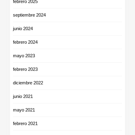
febrero 2025
septiembre 2024
junio 2024
febrero 2024
mayo 2023
febrero 2023
diciembre 2022
junio 2021
mayo 2021
febrero 2021