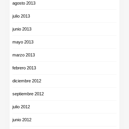
agosto 2013
julio 2013
junio 2013
mayo 2013
marzo 2013
febrero 2013
diciembre 2012
septiembre 2012
julio 2012
junio 2012