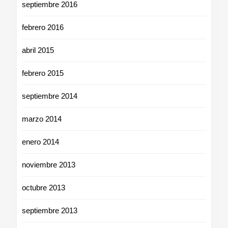
septiembre 2016
febrero 2016
abril 2015
febrero 2015
septiembre 2014
marzo 2014
enero 2014
noviembre 2013
octubre 2013
septiembre 2013