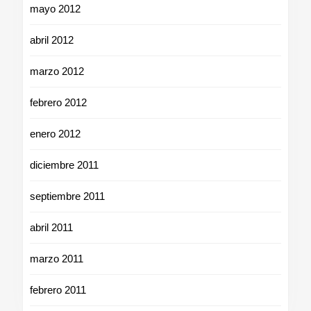
mayo 2012
abril 2012
marzo 2012
febrero 2012
enero 2012
diciembre 2011
septiembre 2011
abril 2011
marzo 2011
febrero 2011