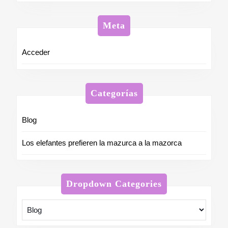
Meta
Acceder
Categorías
Blog
Los elefantes prefieren la mazurca a la mazorca
Dropdown Categories