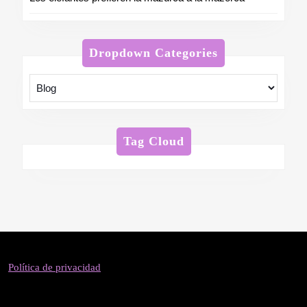
Dropdown Categories
Tag Cloud
Política de privacidad