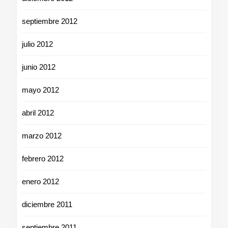
septiembre 2012
julio 2012
junio 2012
mayo 2012
abril 2012
marzo 2012
febrero 2012
enero 2012
diciembre 2011
septiembre 2011