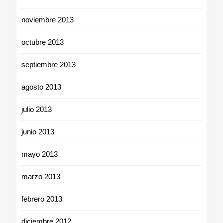
noviembre 2013
octubre 2013
septiembre 2013
agosto 2013
julio 2013
junio 2013
mayo 2013
marzo 2013
febrero 2013
diciembre 2012