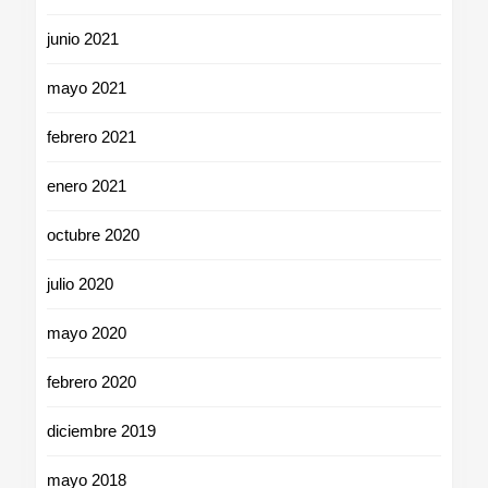
junio 2021
mayo 2021
febrero 2021
enero 2021
octubre 2020
julio 2020
mayo 2020
febrero 2020
diciembre 2019
mayo 2018