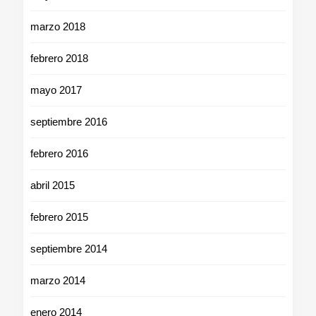
marzo 2018
febrero 2018
mayo 2017
septiembre 2016
febrero 2016
abril 2015
febrero 2015
septiembre 2014
marzo 2014
enero 2014