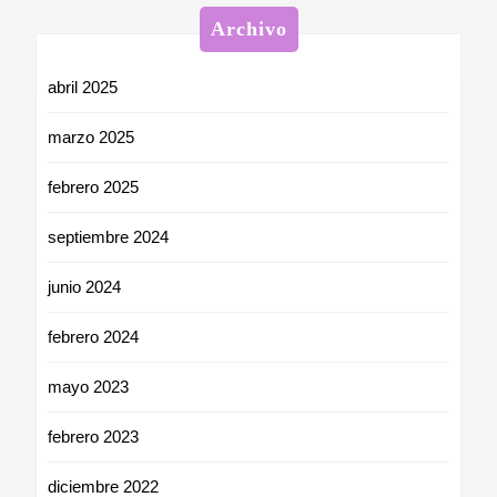
Archivo
abril 2025
marzo 2025
febrero 2025
septiembre 2024
junio 2024
febrero 2024
mayo 2023
febrero 2023
diciembre 2022