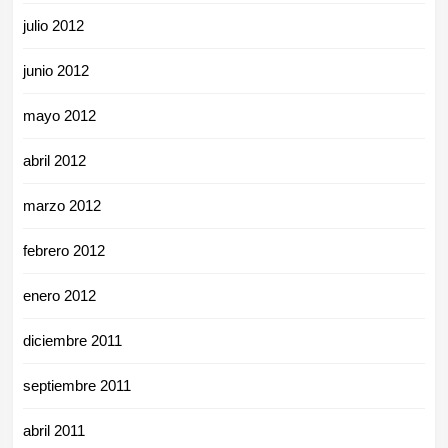
julio 2012
junio 2012
mayo 2012
abril 2012
marzo 2012
febrero 2012
enero 2012
diciembre 2011
septiembre 2011
abril 2011