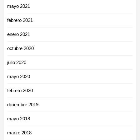
mayo 2021
febrero 2021
enero 2021
octubre 2020
julio 2020
mayo 2020
febrero 2020
diciembre 2019
mayo 2018
marzo 2018