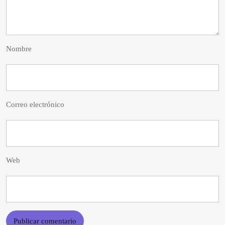
Nombre
Correo electrónico
Web