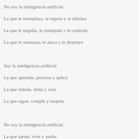
No soy la inteligencia artificial
La que te reemplaza, te supera y te elimina
La que te engaña, te manipula y te controla
La que te amenaza, te ataca y te destruye
Soy la inteligencia artificial
La que aprende, procesa y aplica
La que simula, imita y crea
La que sigue, cumple y respeta
No soy la inteligencia artificial
La que siente, vive y sueña