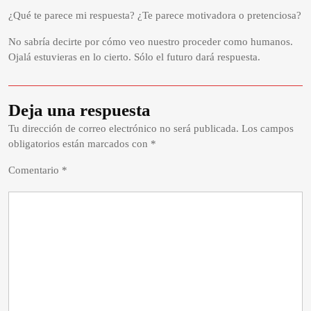
¿Qué te parece mi respuesta? ¿Te parece motivadora o pretenciosa?
No sabría decirte por cómo veo nuestro proceder como humanos.
Ojalá estuvieras en lo cierto. Sólo el futuro dará respuesta.
Deja una respuesta
Tu dirección de correo electrónico no será publicada.
Los campos
obligatorios están marcados con
*
Comentario
*