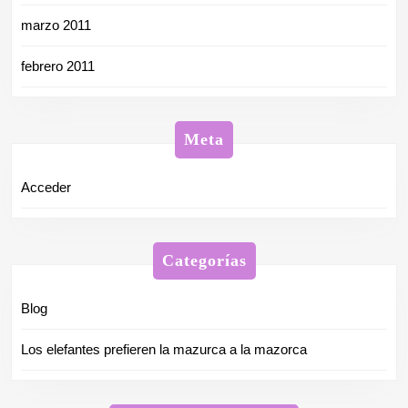
marzo 2011
febrero 2011
Meta
Acceder
Categorías
Blog
Los elefantes prefieren la mazurca a la mazorca