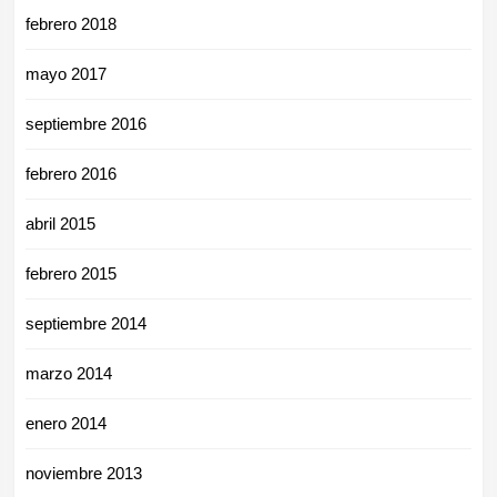
febrero 2018
mayo 2017
septiembre 2016
febrero 2016
abril 2015
febrero 2015
septiembre 2014
marzo 2014
enero 2014
noviembre 2013