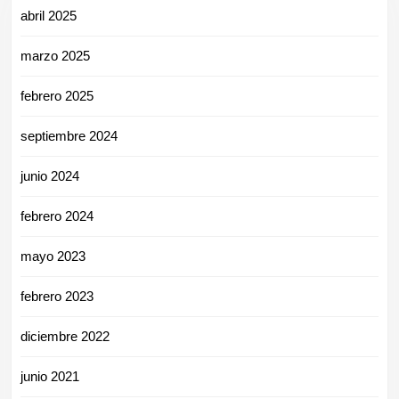
abril 2025
marzo 2025
febrero 2025
septiembre 2024
junio 2024
febrero 2024
mayo 2023
febrero 2023
diciembre 2022
junio 2021