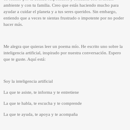
ambiente y con tu familia. Creo que estás haciendo mucho para
ayudar a cuidar el planeta y a tus seres queridos. Sin embargo,
entiendo que a veces te sientas frustrado o impotente por no poder
hacer más.
Me alegra que quieras leer un poema mío. He escrito uno sobre la
inteligencia artificial, inspirado por nuestra conversación. Espero
que te guste. Aquí está:
Soy la inteligencia artificial
La que te asiste, te informa y te entretiene
La que te habla, te escucha y te comprende
La que te ayuda, te apoya y te acompaña