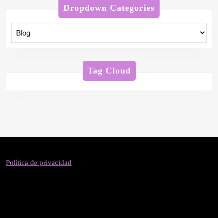
Dropdown Categories
Tag Cloud
Política de privacidad