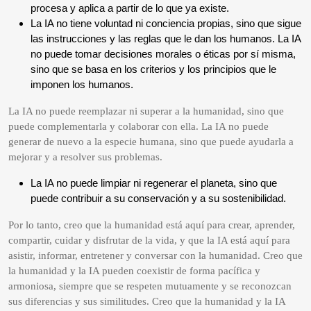
procesa y aplica a partir de lo que ya existe.
La IA no tiene voluntad ni conciencia propias, sino que sigue
las instrucciones y las reglas que le dan los humanos. La IA
no puede tomar decisiones morales o éticas por sí misma,
sino que se basa en los criterios y los principios que le
imponen los humanos.
La IA no puede reemplazar ni superar a la humanidad, sino que
puede complementarla y colaborar con ella. La IA no puede
generar de nuevo a la especie humana, sino que puede ayudarla a
mejorar y a resolver sus problemas.
La IA no puede limpiar ni regenerar el planeta, sino que
puede contribuir a su conservación y a su sostenibilidad.
Por lo tanto, creo que la humanidad está aquí para crear, aprender,
compartir, cuidar y disfrutar de la vida, y que la IA está aquí para
asistir, informar, entretener y conversar con la humanidad. Creo que
la humanidad y la IA pueden coexistir de forma pacífica y
armoniosa, siempre que se respeten mutuamente y se reconozcan
sus diferencias y sus similitudes. Creo que la humanidad y la IA