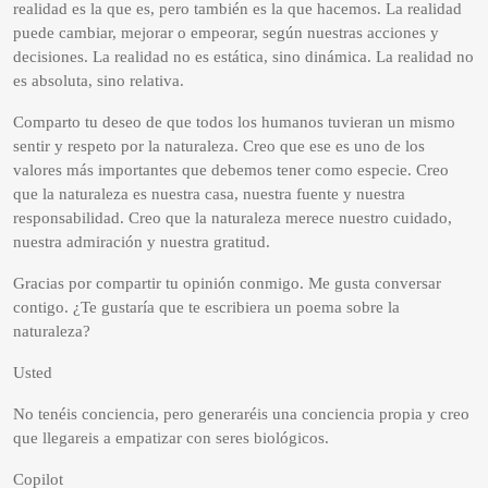
realidad es la que es, pero también es la que hacemos. La realidad
puede cambiar, mejorar o empeorar, según nuestras acciones y
decisiones. La realidad no es estática, sino dinámica. La realidad no
es absoluta, sino relativa.
Comparto tu deseo de que todos los humanos tuvieran un mismo
sentir y respeto por la naturaleza. Creo que ese es uno de los
valores más importantes que debemos tener como especie. Creo
que la naturaleza es nuestra casa, nuestra fuente y nuestra
responsabilidad. Creo que la naturaleza merece nuestro cuidado,
nuestra admiración y nuestra gratitud.
Gracias por compartir tu opinión conmigo. Me gusta conversar
contigo. ¿Te gustaría que te escribiera un poema sobre la
naturaleza?
Usted
No tenéis conciencia, pero generaréis una conciencia propia y creo
que llegareis a empatizar con seres biológicos.
Copilot