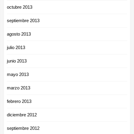
octubre 2013
septiembre 2013
agosto 2013
julio 2013
junio 2013
mayo 2013
marzo 2013
febrero 2013
diciembre 2012
septiembre 2012