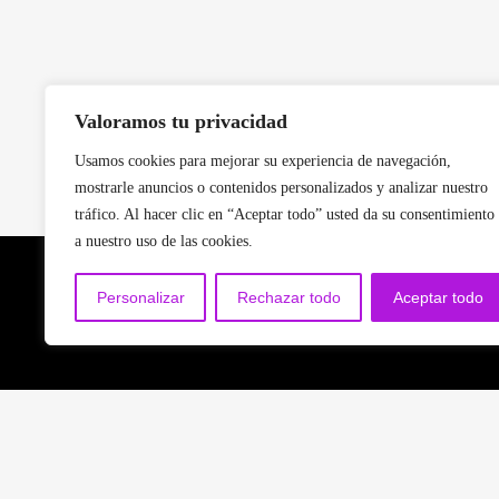
Valoramos tu privacidad
Usamos cookies para mejorar su experiencia de navegación,
mostrarle anuncios o contenidos personalizados y analizar nuestro
tráfico. Al hacer clic en “Aceptar todo” usted da su consentimiento
a nuestro uso de las cookies.
Política de privacidad
Personalizar
Rechazar todo
Aceptar todo
Des