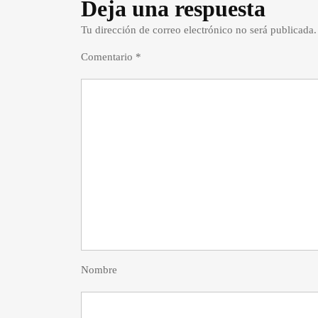
Deja una respuesta
Tu dirección de correo electrónico no será publicada.
Comentario
*
Nombre