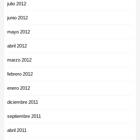
julio 2012
junio 2012
mayo 2012
abril 2012
marzo 2012
febrero 2012
enero 2012
diciembre 2011
septiembre 2011
abril 2011