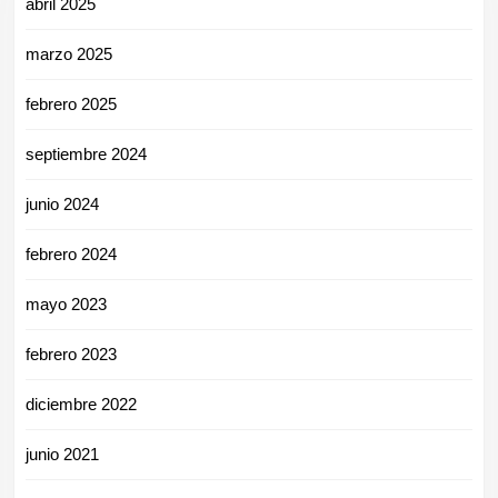
abril 2025
marzo 2025
febrero 2025
septiembre 2024
junio 2024
febrero 2024
mayo 2023
febrero 2023
diciembre 2022
junio 2021