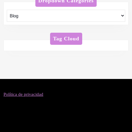
Dropdown Categories
Tag Cloud
Política de privacidad