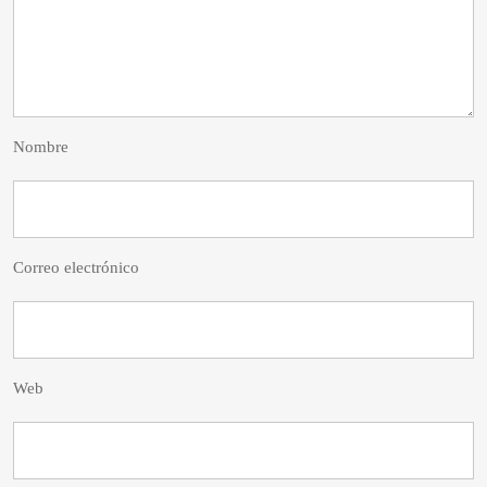
Nombre
Correo electrónico
Web