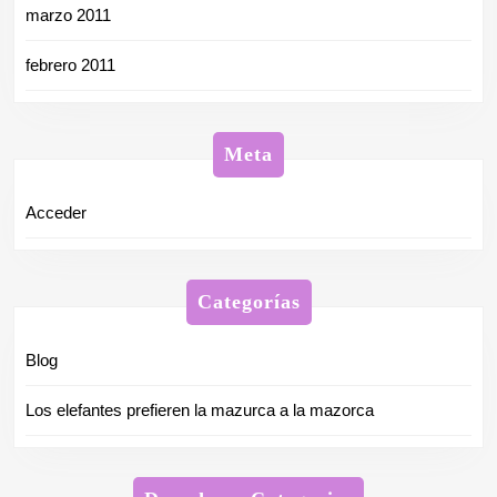
marzo 2011
febrero 2011
Meta
Acceder
Categorías
Blog
Los elefantes prefieren la mazurca a la mazorca