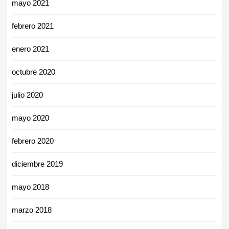
mayo 2021
febrero 2021
enero 2021
octubre 2020
julio 2020
mayo 2020
febrero 2020
diciembre 2019
mayo 2018
marzo 2018