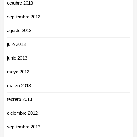
octubre 2013
septiembre 2013
agosto 2013
julio 2013
junio 2013
mayo 2013
marzo 2013
febrero 2013
diciembre 2012
septiembre 2012