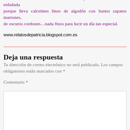
enfadada
porque lleva calcetines finos de algodón con bastos zapatos
marrones,
de oscuros cordones…nada finos para lucir un día tan especial.
www.relatosdepatricia.blogspot.com.es
Deja una respuesta
Tu dirección de correo electrónico no será publicada.
Los campos
obligatorios están marcados con
*
Comentario
*