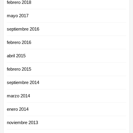
febrero 2018
mayo 2017
septiembre 2016
febrero 2016
abril 2015
febrero 2015
septiembre 2014
marzo 2014
enero 2014
noviembre 2013