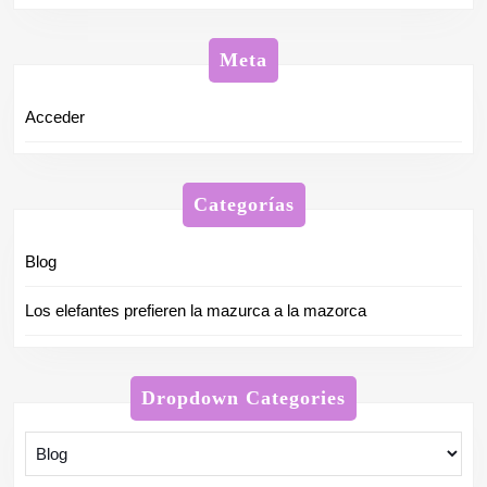
Meta
Acceder
Categorías
Blog
Los elefantes prefieren la mazurca a la mazorca
Dropdown Categories