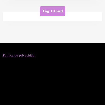
Tag Cloud
Política de privacidad