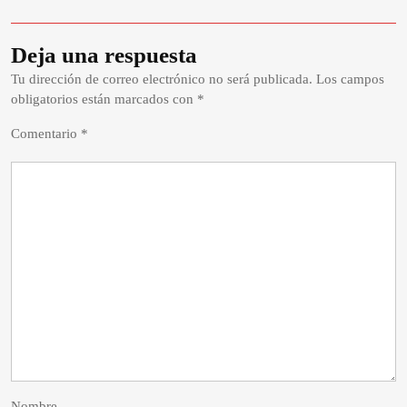
Deja una respuesta
Tu dirección de correo electrónico no será publicada.
Los campos
obligatorios están marcados con
*
Comentario
*
Nombre