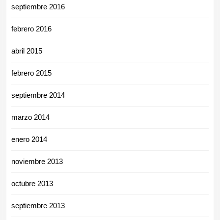
septiembre 2016
febrero 2016
abril 2015
febrero 2015
septiembre 2014
marzo 2014
enero 2014
noviembre 2013
octubre 2013
septiembre 2013