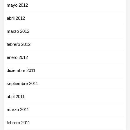
mayo 2012
abril 2012
marzo 2012
febrero 2012
enero 2012
diciembre 2011
septiembre 2011
abril 2011
marzo 2011
febrero 2011