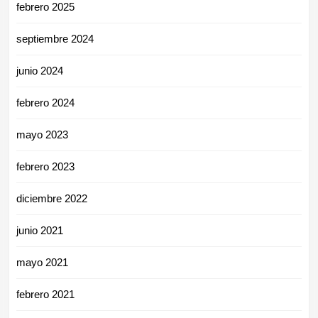
febrero 2025
septiembre 2024
junio 2024
febrero 2024
mayo 2023
febrero 2023
diciembre 2022
junio 2021
mayo 2021
febrero 2021