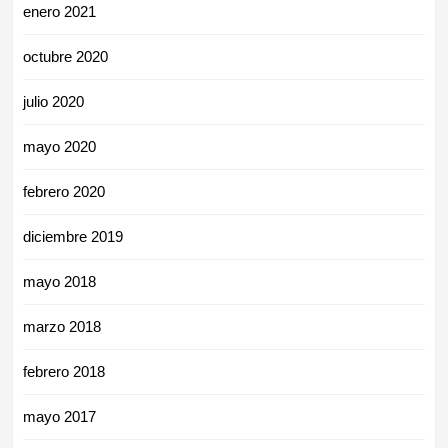
enero 2021
octubre 2020
julio 2020
mayo 2020
febrero 2020
diciembre 2019
mayo 2018
marzo 2018
febrero 2018
mayo 2017