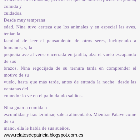
comida y
cuidados.
Desde muy temprana
edad, Nina tuvo certeza que los animales y en especial las aves,
tenían la
facultad de leer el pensamiento de otros seres, incluyendo a
humanos, y, la
pequeña ave al verse encerrada en jaulita, alza el vuelo escapando
de sus
brazos. Nina regocijada de su ternura tarda en comprender el
motivo de su
vuelo, hasta que más tarde, antes de entrada la noche, desde las
ventanas del
comedor lo ve en el patio dando saltitos.
Nina guarda comida a
escondidas y tras terminar, sale a alimentarlo. Mientras Patave come
de su
mano, ella le habla de sus sueños.
www.relatosdepatricia.blogspot.com.es