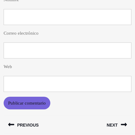
Correo electrónico
Web
Navegación
PREVIOUS
NEXT
de