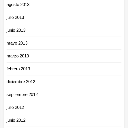
agosto 2013
julio 2013
junio 2013
mayo 2013
marzo 2013
febrero 2013
diciembre 2012
septiembre 2012
julio 2012
junio 2012