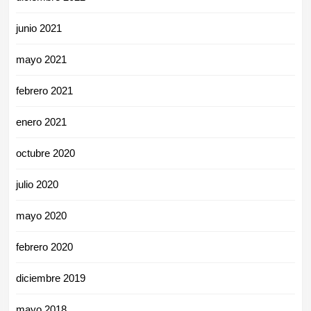
junio 2021
mayo 2021
febrero 2021
enero 2021
octubre 2020
julio 2020
mayo 2020
febrero 2020
diciembre 2019
mayo 2018