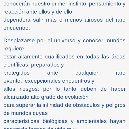
conocerán nuestro primer instinto, pensamiento y
reacción ante ellos y de ello
dependerá salir más o menos airosos del raro
encuentro.
Desplazarse por el universo y conocer mundos
requiere
estar altamente cualificados en todas las áreas
científicas, preparados y
protegidos ante cualquier raro
evento, excepcionales encuentros y
altos riesgos; por lo tanto deben de haber
alcanzado alto grado de evolución
para superar la infinidad de obstáculos y peligros
de mundos cuyas
características biológicas y ambientales hayan