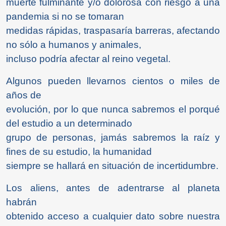
muerte fulminante y/o dolorosa con riesgo a una
pandemia si no se tomaran
medidas rápidas, traspasaría barreras, afectando
no sólo a humanos y animales,
incluso podría afectar al reino vegetal.
Algunos pueden llevarnos cientos o miles de
años de
evolución, por lo que nunca sabremos el porqué
del estudio a un determinado
grupo de personas, jamás sabremos la raíz y
fines de su estudio, la humanidad
siempre se hallará en situación de incertidumbre.
Los aliens, antes de adentrarse al planeta
habrán
obtenido acceso a cualquier dato sobre nuestra