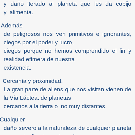
y daño iterado al planeta que les da cobijo
y alimenta.
 Además
de peligrosos nos ven primitivos e ignorantes,
ciegos por el poder y lucro,
ciegos porque no hemos comprendido el fin y
realidad efímera de nuestra
existencia.
 Cercanía y proximidad.
La gran parte de aliens que nos visitan vienen de
la Vía Láctea, de planetas
cercanos a la tierra o no muy distantes.
 Cualquier
daño severo a la naturaleza de cualquier planeta