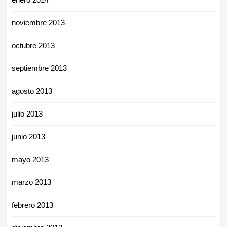
noviembre 2013
octubre 2013
septiembre 2013
agosto 2013
julio 2013
junio 2013
mayo 2013
marzo 2013
febrero 2013