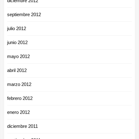
diciembre 2012
septiembre 2012
julio 2012
junio 2012
mayo 2012
abril 2012
marzo 2012
febrero 2012
enero 2012
diciembre 2011