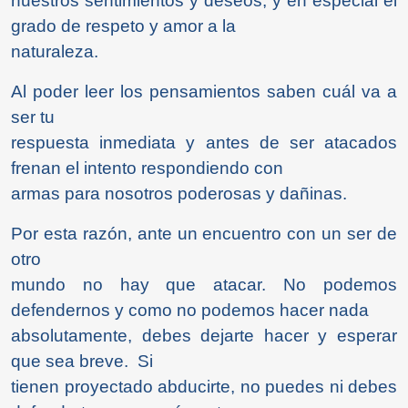
nuestros sentimientos y deseos, y en especial el
grado de respeto y amor a la
naturaleza.
Al poder leer los pensamientos saben cuál va a
ser tu
respuesta inmediata y antes de ser atacados
frenan el intento respondiendo con
armas para nosotros poderosas y dañinas.
Por esta razón, ante un encuentro con un ser de
otro
mundo no hay que atacar. No podemos
defendernos y como no podemos hacer nada
absolutamente, debes dejarte hacer y esperar
que sea breve. Si
tienen proyectado abducirte, no puedes ni debes