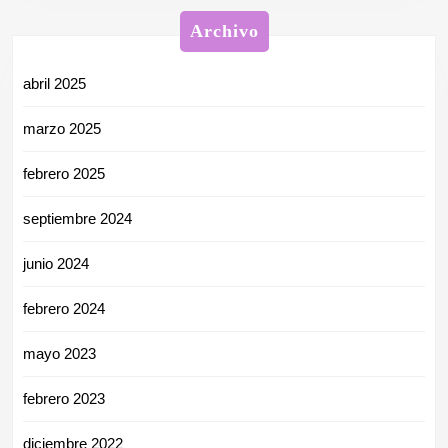
Archivo
abril 2025
marzo 2025
febrero 2025
septiembre 2024
junio 2024
febrero 2024
mayo 2023
febrero 2023
diciembre 2022