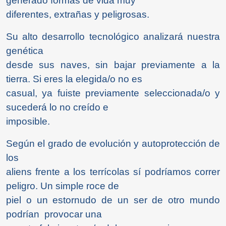
generado formas de vida muy
diferentes, extrañas y peligrosas.
Su alto desarrollo tecnológico analizará nuestra
genética
desde sus naves, sin bajar previamente a la
tierra. Si eres la elegida/o no es
casual, ya fuiste previamente seleccionada/o y
sucederá lo no creído e
imposible.
Según el grado de evolución y autoprotección de
los
aliens frente a los terrícolas sí podríamos correr
peligro. Un simple roce de
piel o un estornudo de un ser de otro mundo
podrían provocar una