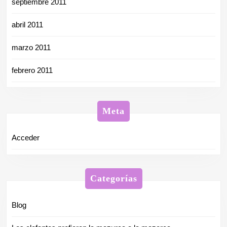
septiembre 2011
abril 2011
marzo 2011
febrero 2011
Meta
Acceder
Categorías
Blog