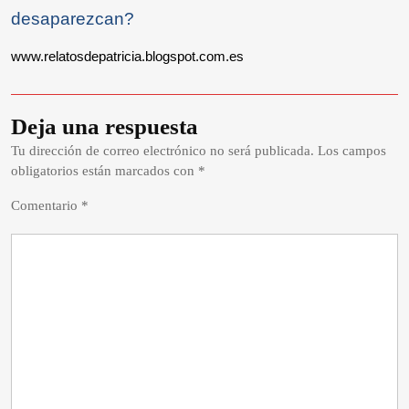
desaparezcan?
www.relatosdepatricia.blogspot.com.es
Deja una respuesta
Tu dirección de correo electrónico no será publicada.
Los campos
obligatorios están marcados con
*
Comentario
*