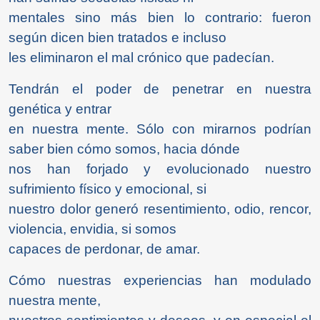
mentales sino más bien lo contrario: fueron
según dicen bien tratados e incluso
les eliminaron el mal crónico que padecían.
Tendrán el poder de penetrar en nuestra
genética y entrar
en nuestra mente. Sólo con mirarnos podrían
saber bien cómo somos, hacia dónde
nos han forjado y evolucionado nuestro
sufrimiento físico y emocional, si
nuestro dolor generó resentimiento, odio, rencor,
violencia, envidia, si somos
capaces de perdonar, de amar.
Cómo nuestras experiencias han modulado
nuestra mente,