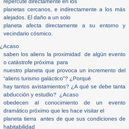
repercute directamente en los
planetas cercanos, e indirectamente a los más
alejados. El daño a un solo
planeta afecta directamente a su entorno y
vecindario cósmico.
 ¿Acaso
saben los aliens la proximidad de algún evento
o catástrofe próxima para
nuestro planeta que provoca un incremento del
“aliens turismo galáctico”? ¿Porqué
hay tantos avistamientos? ¿A qué se debe tanta
abducción y estudio? ¿Acaso
obedecen al conocimiento de un evento
dramático próximo que les hace visitar el
planeta tierra antes de que sus condiciones de
habitabilidad