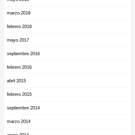
marzo 2018
febrero 2018
mayo 2017
septiembre 2016
febrero 2016
abril 2015
febrero 2015
septiembre 2014
marzo 2014
enero 2014