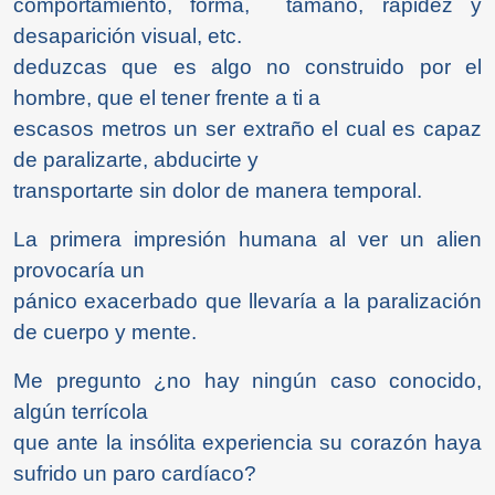
comportamiento, forma, tamaño, rapidez y
desaparición visual, etc.
deduzcas que es algo no construido por el
hombre, que el tener frente a ti a
escasos metros un ser extraño el cual es capaz
de paralizarte, abducirte y
transportarte sin dolor de manera temporal.
La primera impresión humana al ver un alien
provocaría un
pánico exacerbado que llevaría a la paralización
de cuerpo y mente.
Me pregunto ¿no hay ningún caso conocido,
algún terrícola
que ante la insólita experiencia su corazón haya
sufrido un paro cardíaco?