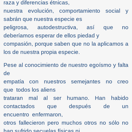
raza y diferencias étnicas,
nuestra evolución, comportamiento social y
sabrán que nuestra especie es
peligrosa, autodestructiva, así que no
deberíamos esperar de ellos piedad y
compasión, porque saben que no la aplicamos a
los de nuestra propia especie.
Pese al conocimiento de nuestro egoísmo y falta
de
empatía con nuestros semejantes no creo
que todos los aliens
trataran mal al ser humano. Han habido
contactados que después de un
encuentro enfermaron,
otros fallecieron pero muchos otros no sólo no
han sufrido secuelas físicas ni