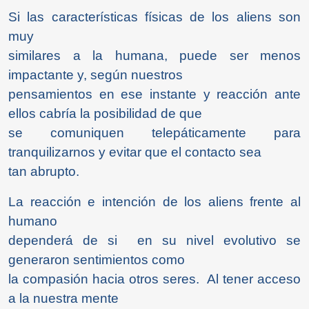
Si las características físicas de los aliens son
muy
similares a la humana, puede ser menos
impactante y, según nuestros
pensamientos en ese instante y reacción ante
ellos cabría la posibilidad de que
se comuniquen telepáticamente para
tranquilizarnos y evitar que el contacto sea
tan abrupto.
La reacción e intención de los aliens frente al
humano
dependerá de si en su nivel evolutivo se
generaron sentimientos como
la compasión hacia otros seres. Al tener acceso
a la nuestra mente