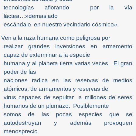
tecnologías aflorando por la vía
láctea…»demasiado
escándalo en nuestro vecindario cósmico».
 Ven a la raza humana como peligrosa por
realizar grandes inversiones en armamento
capaz de exterminar a la especie
humana y al planeta tierra varias veces. El gran
poder de las
naciones radica en las reservas de medios
atómicos, de armamentos y reservas de
virus capaces de sepultar a millones de seres
humanos de un plumazo. Posiblemente
somos de las pocas especies que se
autodestruyan y además provoquen
menosprecio