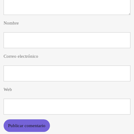
Nombre
Correo electrónico
Web