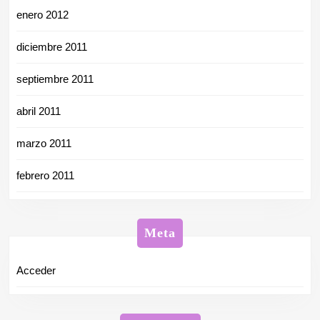
enero 2012
diciembre 2011
septiembre 2011
abril 2011
marzo 2011
febrero 2011
Meta
Acceder