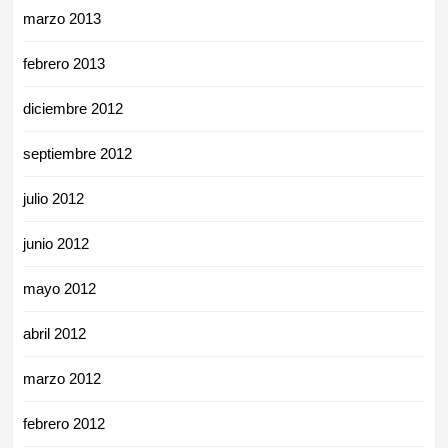
marzo 2013
febrero 2013
diciembre 2012
septiembre 2012
julio 2012
junio 2012
mayo 2012
abril 2012
marzo 2012
febrero 2012