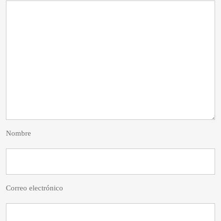
Nombre
Correo electrónico