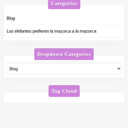
Categorías
Blog
Los elefantes prefieren la mazurca a la mazorca
Dropdown Categories
Tag Cloud