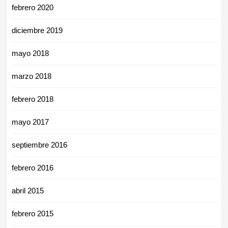
febrero 2020
diciembre 2019
mayo 2018
marzo 2018
febrero 2018
mayo 2017
septiembre 2016
febrero 2016
abril 2015
febrero 2015