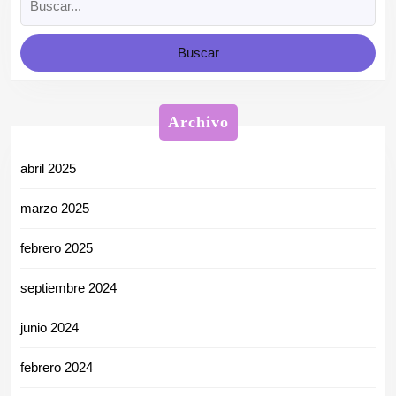
Archivo
abril 2025
marzo 2025
febrero 2025
septiembre 2024
junio 2024
febrero 2024