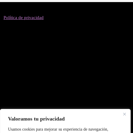
Política de privacidad
Valoramos tu privacidad
Usamos cookies para mejorar su experiencia de navegación,