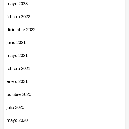
mayo 2023
febrero 2023
diciembre 2022
junio 2021
mayo 2021
febrero 2021
enero 2021
octubre 2020
julio 2020
mayo 2020