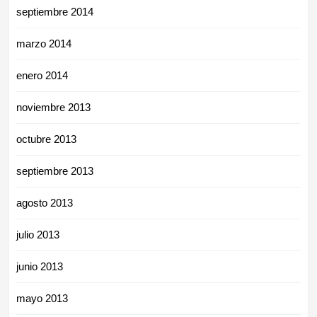
septiembre 2014
marzo 2014
enero 2014
noviembre 2013
octubre 2013
septiembre 2013
agosto 2013
julio 2013
junio 2013
mayo 2013