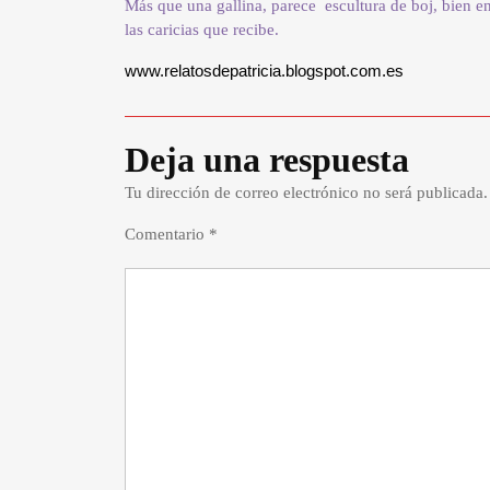
Más que una gallina, parece escultura de boj, bien e
las caricias que recibe.
www.relatosdepatricia.blogspot.com.es
Deja una respuesta
Tu dirección de correo electrónico no será publicada.
Comentario
*