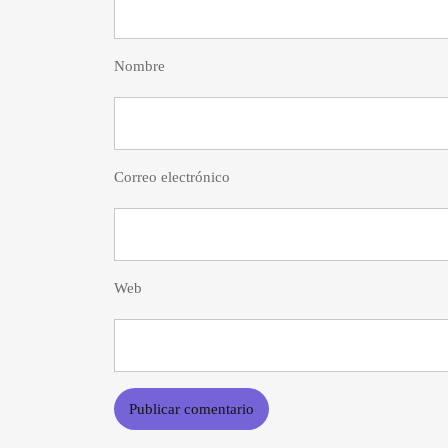
Nombre
Correo electrónico
Web